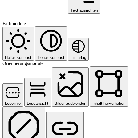
Text ausrichten
Farbmodule
Heller Kontrast
Hoher Kontrast
Einfarbig
Orientierungsmodule
Leselinie
Leseansicht
Bilder ausblenden
Inhalt hervorheben