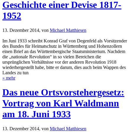
Geschichte einer Devise 1817-
1952
13. Dezember 2014,
von
Michael Matthiesen
Im Juni 1933 schreibt Konrad Graf von Degenfeld als Vorsitzender
des Bundes für Heimatschutz in Württemberg und Hohenzollern
einen Brief an das Württembergische Staatsministerium. Nachdem
die „nationale Revolution“ in so vielen Bereichen die
ursprünglichen Verhältnisse vor der anderen Revolution 1918
wiederhergestellt habe, bitte er darum, dies auch beim Wappen des
Landes zu tun
» mehr
Das neue Ortsvorstehergesetz:
Vortrag von Karl Waldmann
am 18. Juni 1933
13. Dezember 2014,
von
Michael Matthiesen