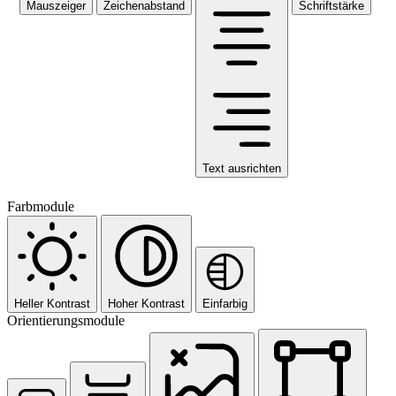
Mauszeiger
Zeichenabstand
Schriftstärke
Text ausrichten
Farbmodule
Heller Kontrast
Hoher Kontrast
Einfarbig
Orientierungsmodule