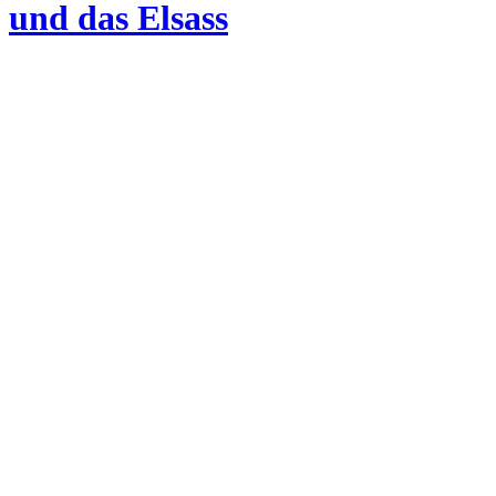
und das Elsass