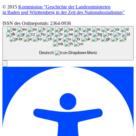
© 2015
Kommission "Geschichte der Landesministerien
in Baden und Württemberg in der Zeit des Nationalsozialismus"
ISSN des Onlineportals: 2364-0936
Deutsch