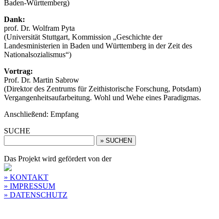
Baden-Württemberg)
Dank:
prof. Dr. Wolfram Pyta
(Universität Stuttgart, Kommission „Geschichte der
Landesministerien in Baden und Württemberg in der Zeit des
Nationalsozialismus“)
Vortrag:
Prof. Dr. Martin Sabrow
(Direktor des Zentrums für Zeithistorische Forschung, Potsdam)
Vergangenheitsaufarbeitung. Wohl und Wehe eines Paradigmas.
Anschließend: Empfang
SUCHE
Das Projekt wird gefördert von der
» KONTAKT
» IMPRESSUM
» DATENSCHUTZ