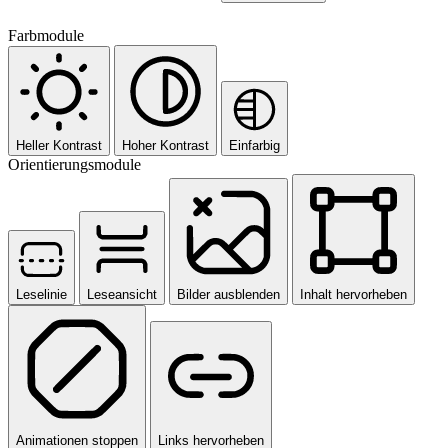
Farbmodule
Heller Kontrast
Hoher Kontrast
Einfarbig
Orientierungsmodule
Leselinie
Leseansicht
Bilder ausblenden
Inhalt hervorheben
Animationen stoppen
Links hervorheben