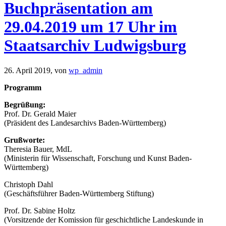
Buchpräsentation am
29.04.2019 um 17 Uhr im
Staatsarchiv Ludwigsburg
26. April 2019,
von
wp_admin
Programm
Begrüßung:
Prof. Dr. Gerald Maier
(Präsident des Landesarchivs Baden-Württemberg)
Grußworte:
Theresia Bauer, MdL
(Ministerin für Wissenschaft, Forschung und Kunst Baden-
Württemberg)
Christoph Dahl
(Geschäftsführer Baden-Württemberg Stiftung)
Prof. Dr. Sabine Holtz
(Vorsitzende der Komission für geschichtliche Landeskunde in