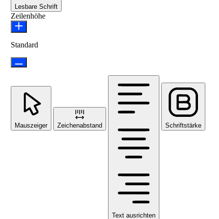
Lesbare Schrift
Zeilenhöhe
Standard
Mauszeiger
Zeichenabstand
Schriftstärke
Text ausrichten