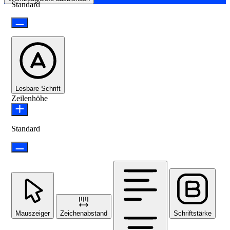
Standard
Lesbare Schrift
Zeilenhöhe
Standard
Mauszeiger
Zeichenabstand
Schriftstärke