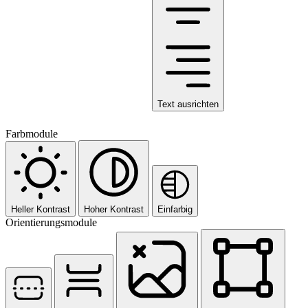
Text ausrichten
Farbmodule
Heller Kontrast
Hoher Kontrast
Einfarbig
Orientierungsmodule