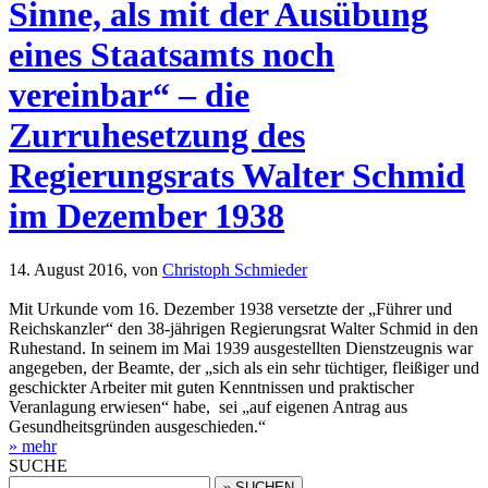
Sinne, als mit der Ausübung
eines Staatsamts noch
vereinbar“ – die
Zurruhesetzung des
Regierungsrats Walter Schmid
im Dezember 1938
14. August 2016,
von
Christoph Schmieder
Mit Urkunde vom 16. Dezember 1938 versetzte der „Führer und
Reichskanzler“ den 38-jährigen Regierungsrat Walter Schmid in den
Ruhestand. In seinem im Mai 1939 ausgestellten Dienstzeugnis war
angegeben, der Beamte, der „sich als ein sehr tüchtiger, fleißiger und
geschickter Arbeiter mit guten Kenntnissen und praktischer
Veranlagung erwiesen“ habe, sei „auf eigenen Antrag aus
Gesundheitsgründen ausgeschieden.“
» mehr
SUCHE