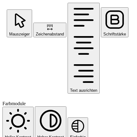
Mauszeiger
Zeichenabstand
Schriftstärke
Text ausrichten
Farbmodule