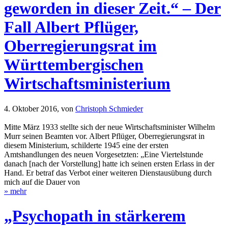
geworden in dieser Zeit.“ – Der
Fall Albert Pflüger,
Oberregierungsrat im
Württembergischen
Wirtschaftsministerium
4. Oktober 2016,
von
Christoph Schmieder
Mitte März 1933 stellte sich der neue Wirtschaftsminister Wilhelm
Murr seinen Beamten vor. Albert Pflüger, Oberregierungsrat in
diesem Ministerium, schilderte 1945 eine der ersten
Amtshandlungen des neuen Vorgesetzten: „Eine Viertelstunde
danach [nach der Vorstellung] hatte ich seinen ersten Erlass in der
Hand. Er betraf das Verbot einer weiteren Dienstausübung durch
mich auf die Dauer von
» mehr
„Psychopath in stärkerem