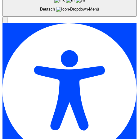
Deutsch