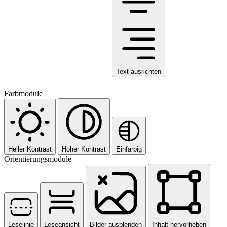
Text ausrichten
Farbmodule
Heller Kontrast
Hoher Kontrast
Einfarbig
Orientierungsmodule
Leselinie
Leseansicht
Bilder ausblenden
Inhalt hervorheben