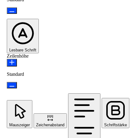
Lesbare Schrift
Zeilenhöhe
Standard
Mauszeiger
Zeichenabstand
Schriftstärke