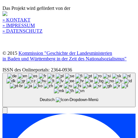
Das Projekt wird gefördert von der
» KONTAKT
» IMPRESSUM
» DATENSCHUTZ
© 2015
Kommission "Geschichte der Landesministerien
in Baden und Württemberg in der Zeit des Nationalsozialismus"
ISSN des Onlineportals: 2364-0936
Deutsch