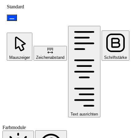
Standard
Mauszeiger
Zeichenabstand
Schriftstärke
Text ausrichten
Farbmodule