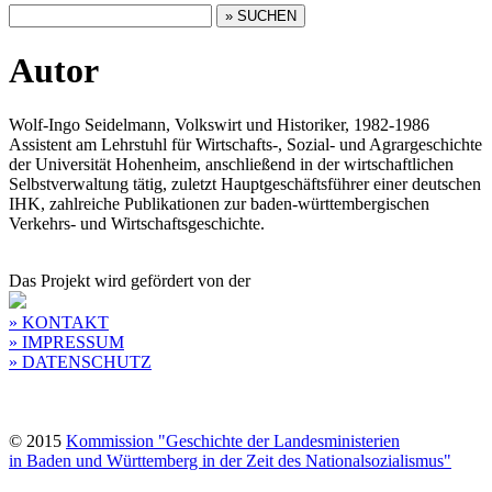
Autor
Wolf-Ingo Seidelmann, Volkswirt und Historiker, 1982-1986
Assistent am Lehrstuhl für Wirtschafts-, Sozial- und Agrargeschichte
der Universität Hohenheim, anschließend in der wirtschaftlichen
Selbstverwaltung tätig, zuletzt Hauptgeschäftsführer einer deutschen
IHK, zahlreiche Publikationen zur baden-württembergischen
Verkehrs- und Wirtschaftsgeschichte.
Das Projekt wird gefördert von der
» KONTAKT
» IMPRESSUM
» DATENSCHUTZ
© 2015
Kommission "Geschichte der Landesministerien
in Baden und Württemberg in der Zeit des Nationalsozialismus"