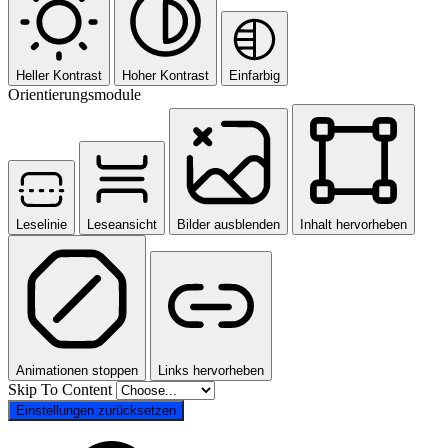
Heller Kontrast
Hoher Kontrast
Einfarbig
Orientierungsmodule
Leselinie
Leseansicht
Bilder ausblenden
Inhalt hervorheben
Animationen stoppen
Links hervorheben
Skip To Content
Einstellungen zurücksetzen