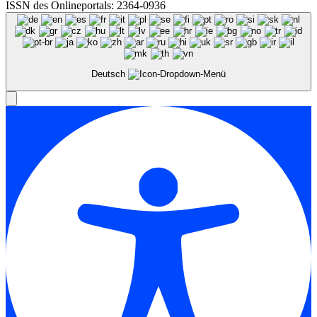
ISSN des Onlineportals: 2364-0936
Deutsch