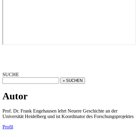
SUCHE
Autor
Prof. Dr. Frank Engehausen lehrt Neuere Geschichte an der
Universität Heidelberg und ist Koordinator des Forschungsprojektes
Profil