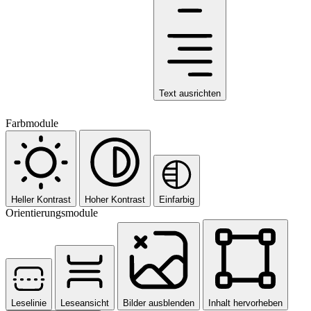
Text ausrichten
Farbmodule
Heller Kontrast
Hoher Kontrast
Einfarbig
Orientierungsmodule
Leselinie
Leseansicht
Bilder ausblenden
Inhalt hervorheben