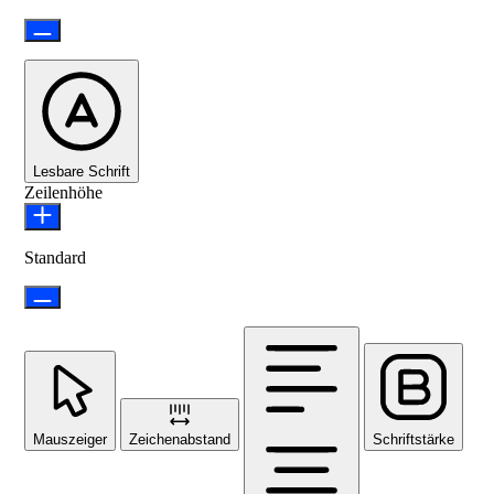
Lesbare Schrift
Zeilenhöhe
Standard
Mauszeiger
Zeichenabstand
Schriftstärke