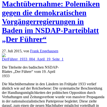
Machtübernahme: Polemiken
gegen die demokratischen
Vorgängerregierungen in
Baden im NSDAP-Parteiblatt
„Der Führer“
27. Juli 2015,
von
Frank Engehausen
Die Titelseite des badischen NSDAP-
Blattes „Der Führer“ vom 19. April
1933
Die Machtübernahme in den Ländern im Frühjahr 1933 verlief
ähnlich wie auf der Reichsebene: Die systematische Beschneidung
der Handlungsmöglichkeiten der politischen Opposition durch
Verhaftungen und Zeitungsverbote wurde von massiver Propaganda
in der nationalsozialistischen Parteipresse begleitet. Diese zielte
darauf, zum einen die neuen Machthaber möglichst vorteilhaft in