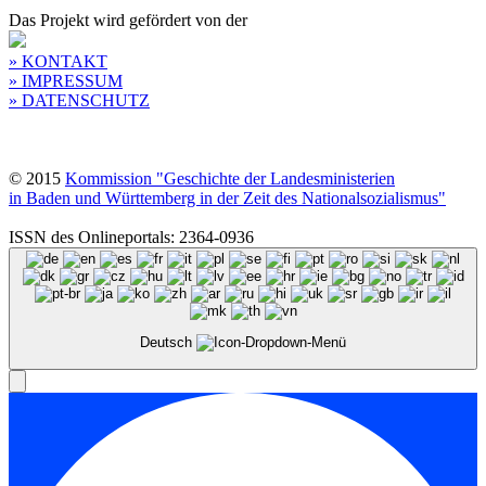
Das Projekt wird gefördert von der
» KONTAKT
» IMPRESSUM
» DATENSCHUTZ
© 2015
Kommission "Geschichte der Landesministerien
in Baden und Württemberg in der Zeit des Nationalsozialismus"
ISSN des Onlineportals: 2364-0936
Deutsch