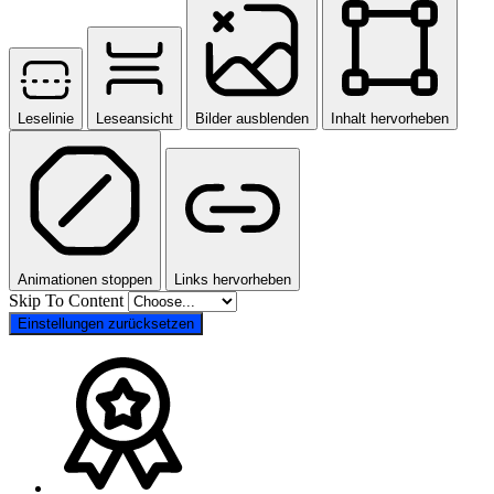
Leselinie
Leseansicht
Bilder ausblenden
Inhalt hervorheben
Animationen stoppen
Links hervorheben
Skip To Content
Einstellungen zurücksetzen