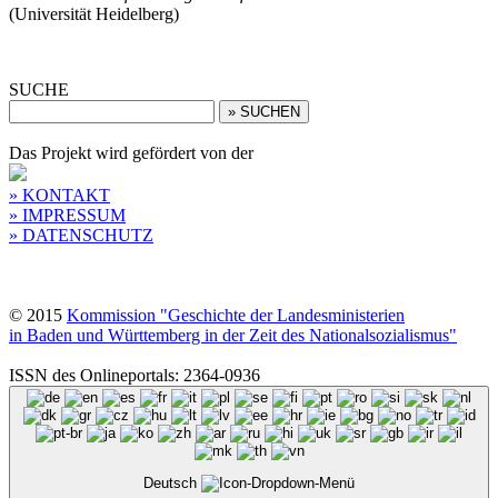
(Universität Heidelberg)
SUCHE
Das Projekt wird gefördert von der
» KONTAKT
» IMPRESSUM
» DATENSCHUTZ
© 2015
Kommission "Geschichte der Landesministerien
in Baden und Württemberg in der Zeit des Nationalsozialismus"
ISSN des Onlineportals: 2364-0936
Deutsch