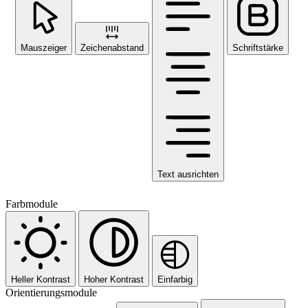
Mauszeiger
Zeichenabstand
Schriftstärke
Text ausrichten
Farbmodule
Heller Kontrast
Hoher Kontrast
Einfarbig
Orientierungsmodule