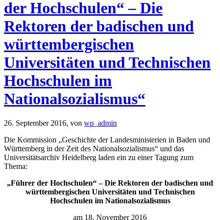
der Hochschulen“ – Die
Rektoren der badischen und
württembergischen
Universitäten und Technischen
Hochschulen im
Nationalsozialismus“
26. September 2016,
von
wp_admin
Die Kommission „Geschichte der Landesministerien in Baden und
Württemberg in der Zeit des Nationalsozialismus“ und das
Universitätsarchiv Heidelberg laden ein zu einer Tagung zum
Thema:
„Führer der Hochschulen“ – Die Rektoren der badischen und
württembergischen Universitäten und Technischen
Hochschulen im Nationalsozialismus
am 18. November 2016