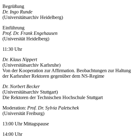
Begrüßung
Dr. Ingo Runde
(Universitätsarchiv Heidelberg)
Einführung
Prof. Dr. Frank Engehausen
(Universität Heidelberg)
11:30 Uhr
Dr. Klaus Nippert
(Universitätsarchiv Karlsruhe)
Von der Kooperation zur Affirmation. Beobachtungen zur Haltung
der Karlsruher Rektoren gegenüber dem NS-Regime
Dr. Norbert Becker
(Universitätsarchiv Stuttgart)
Die Rektoren der Technischen Hochschule Stuttgart
Moderation:
Prof. Dr. Sylvia Paletschek
(Universität Freiburg)
13:00 Uhr Mittagspause
14:00 Uhr