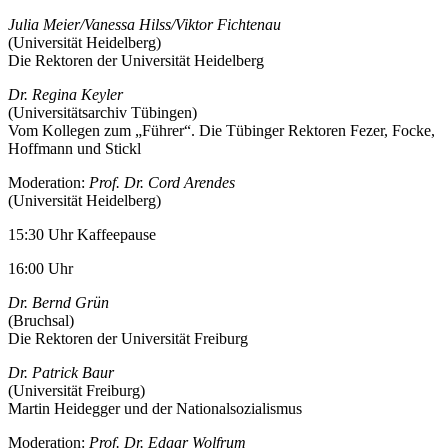
Julia Meier/Vanessa Hilss/Viktor Fichtenau
(Universität Heidelberg)
Die Rektoren der Universität Heidelberg
Dr. Regina Keyler
(Universitätsarchiv Tübingen)
Vom Kollegen zum „Führer“. Die Tübinger Rektoren Fezer, Focke,
Hoffmann und Stickl
Moderation:
Prof. Dr. Cord Arendes
(Universität Heidelberg)
15:30 Uhr Kaffeepause
16:00 Uhr
Dr. Bernd Grün
(Bruchsal)
Die Rektoren der Universität Freiburg
Dr. Patrick Baur
(Universität Freiburg)
Martin Heidegger und der Nationalsozialismus
Moderation:
Prof. Dr. Edgar Wolfrum